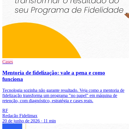
Cases
Mentoria de fidelização: vale a pena e como
funciona
Tecnologia sozinha não garante resultado. Veja como a mentoria de
fidelização transforma um programa "no papel" em máquina de
retenção, com diagnóstico, estratégia e cases reais.
RF
Redação Fidelimax
20 de junho de 2026
·
11
min