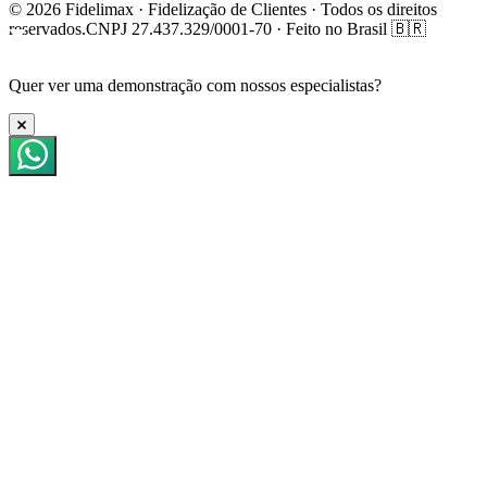
© 2026 Fidelimax · Fidelização de Clientes · Todos os direitos
reservados.
CNPJ 27.437.329/0001-70 · Feito no Brasil 🇧🇷
Quer ver uma
demonstração
com nossos especialistas?