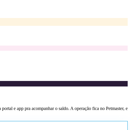
 portal e app pra acompanhar o saldo. A operação fica no Petmaster, e