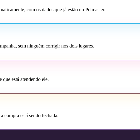
maticamente, com os dados que já estão no Petmaster.
mpanha, sem ninguém corrigir nos dois lugares.
e que está atendendo ele.
 a compra está sendo fechada.