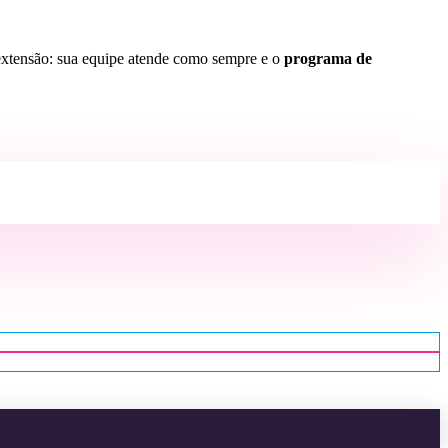
extensão: sua equipe atende como sempre e o
programa de