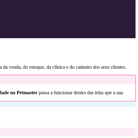
a da venda, do estoque, da clínica e do cadastro dos seus clientes.
idade no Petmaster
passa a funcionar dentro das telas que a sua