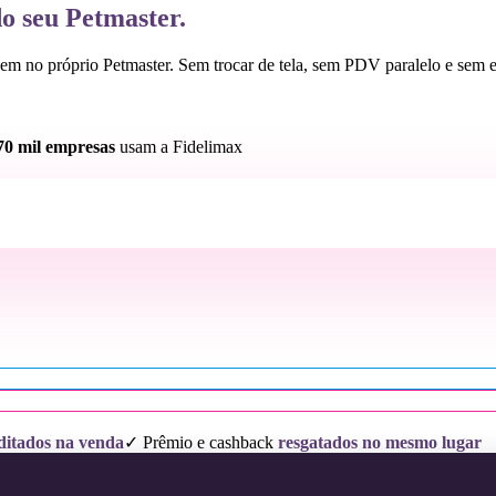
o seu Petmaster.
cem no próprio Petmaster. Sem trocar de tela, sem PDV paralelo e sem 
70 mil empresas
usam a Fidelimax
ditados na venda
✓ Prêmio e cashback
resgatados no mesmo lugar