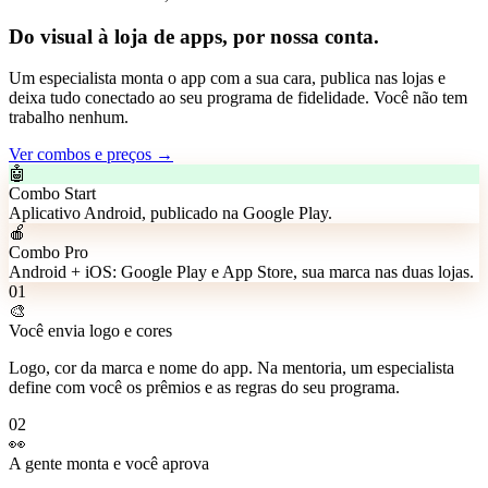
Do visual à loja de apps, por nossa conta.
Um especialista monta o app com a sua cara, publica nas lojas e
deixa tudo conectado ao seu programa de fidelidade. Você não tem
trabalho nenhum.
Ver combos e preços →
🤖
Combo Start
Aplicativo Android, publicado na Google Play.
🍎
Combo Pro
Android + iOS: Google Play e App Store, sua marca nas duas lojas.
01
🎨
Você envia logo e cores
Logo, cor da marca e nome do app. Na mentoria, um especialista
define com você os prêmios e as regras do seu programa.
02
👀
A gente monta e você aprova