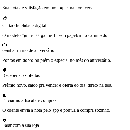
Sua nota de satisfação em um toque, na hora certa.
💳
Cartão fidelidade digital
O modelo "junte 10, ganhe 1" sem papelzinho carimbado.
🎂
Ganhar mimo de aniversário
Pontos em dobro ou prêmio especial no mês do aniversário.
🔔
Receber suas ofertas
Prêmio novo, saldo pra vencer e oferta do dia, direto na tela.
📄
Enviar nota fiscal de compras
O cliente envia a nota pelo app e pontua a compra sozinho.
💬
Falar com a sua loja