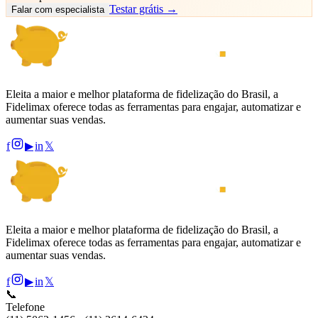
Testar grátis →
Falar com especialista
Eleita a maior e melhor plataforma de fidelização do Brasil, a
Fidelimax oferece todas as ferramentas para engajar, automatizar e
aumentar suas vendas.
f
▶
in
𝕏
Eleita a maior e melhor plataforma de fidelização do Brasil, a
Fidelimax oferece todas as ferramentas para engajar, automatizar e
aumentar suas vendas.
f
▶
in
𝕏
📞
Telefone