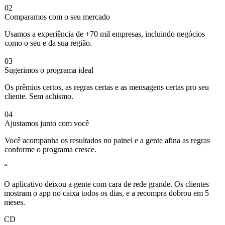
02
Comparamos com o seu mercado
Usamos a experiência de +70 mil empresas, incluindo negócios
como o seu e da sua região.
03
Sugerimos o programa ideal
Os prêmios certos, as regras certas e as mensagens certas pro seu
cliente. Sem achismo.
04
Ajustamos junto com você
Você acompanha os resultados no painel e a gente afina as regras
conforme o programa cresce.
“
O aplicativo deixou a gente com cara de rede grande. Os clientes
mostram o app no caixa todos os dias,
e a recompra dobrou em 5
meses.
CD