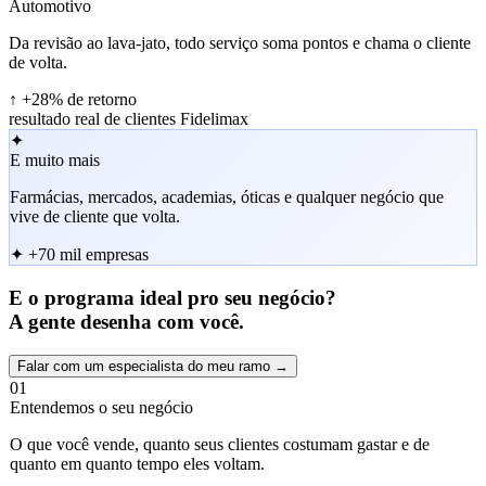
Automotivo
Da revisão ao lava-jato, todo serviço soma pontos e chama o cliente
de volta.
↑
+28% de retorno
resultado real de clientes Fidelimax
✦
E muito mais
Farmácias, mercados, academias, óticas e qualquer negócio que
vive de cliente que volta.
✦
+70 mil empresas
E o programa ideal pro seu negócio?
A gente desenha com você.
Falar com um especialista do meu ramo →
01
Entendemos o seu negócio
O que você vende, quanto seus clientes costumam gastar e de
quanto em quanto tempo eles voltam.