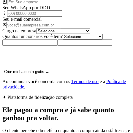
🏪
Seu WhatsApp por DDD
📱
Seu e-mail comercial
✉
Cargo na empresa
Quantos funcionários você tem?
Criar minha conta grátis →
Ao continuar você concorda com os
Termos de uso
e a
Política de
privacidade
.
✦ Plataforma de fidelização completa
Ele pagou a compra e já sabe
quanto
ganhou pra voltar.
O cliente percebe o benefício enquanto a compra ainda está fresca, e