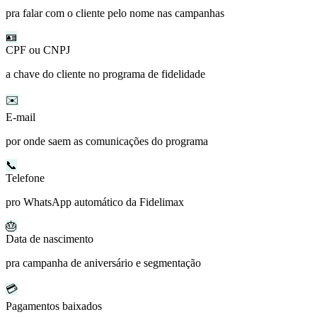
pra falar com o cliente pelo nome nas campanhas
🪪
CPF ou CNPJ
a chave do cliente no programa de fidelidade
✉️
E-mail
por onde saem as comunicações do programa
📞
Telefone
pro WhatsApp automático da Fidelimax
🎂
Data de nascimento
pra campanha de aniversário e segmentação
💳
Pagamentos baixados