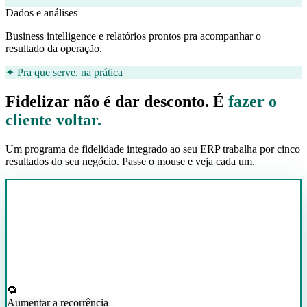
Dados e análises
Business intelligence e relatórios prontos pra acompanhar o
resultado da operação.
✦ Pra que serve, na prática
Fidelizar não é dar desconto. É
fazer o
cliente voltar.
Um programa de fidelidade integrado ao seu ERP trabalha por cinco
resultados do seu negócio.
Passe o mouse e veja cada um.
🔁
Aumentar a recorrência