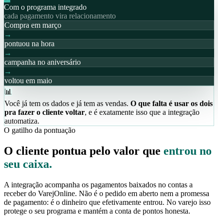
Com o programa integrado
cada pagamento vira relacionamento
Compra em março
→
pontuou na hora
→
campanha no aniversário
→
voltou em maio
📊
Você já tem os dados e já tem as vendas.
O que falta é usar os dois
pra fazer o cliente voltar
, e é exatamente isso que a integração
automatiza.
O gatilho da pontuação
O cliente pontua pelo valor que
entrou no
seu caixa.
A integração acompanha os pagamentos baixados no contas a
receber do VarejOnline. Não é o pedido em aberto nem a promessa
de pagamento: é o dinheiro que efetivamente entrou. No varejo isso
protege o seu programa e mantém a conta de pontos honesta.