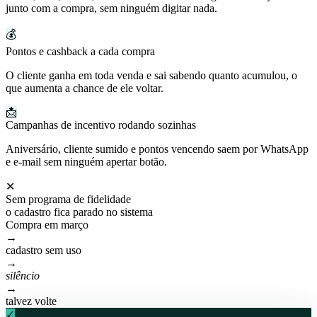
junto com a compra, sem ninguém digitar nada.
💰
Pontos e cashback a cada compra
O cliente ganha em toda venda e sai sabendo quanto acumulou, o
que aumenta a chance de ele voltar.
📩
Campanhas de incentivo rodando sozinhas
Aniversário, cliente sumido e pontos vencendo saem por WhatsApp
e e-mail sem ninguém apertar botão.
✕
Sem programa de fidelidade
o cadastro fica parado no sistema
Compra em março
→
cadastro sem uso
→
silêncio
→
talvez volte
✓