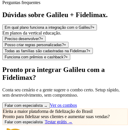
Perguntas frequentes
Dúvidas sobre Galileu + Fidelimax.
Em qual plano funciona a integração com o Galileu?
+
Em planos da vertical educação.
Preciso desenvolver?
+
Posso criar regras personalizadas?
+
Todas as famílias são cadastradas na Fidelimax?
+
Funciona com prêmios e cashback?
+
Pronto pra integrar Galileu com a
Fidelimax?
Conta seu cenário e a gente sugere o combo certo. Setup rápido,
sem desenvolvimento, sem compromisso.
Ver os combos
Falar com especialista
→
Eleita a maior plataforma de fidelização do Brasil
Pronto para fidelizar seus clientes e
aumentar suas vendas
?
Testar grátis →
Falar com especialista