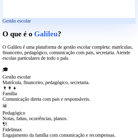
Gestão escolar
O que é o
Galileu
?
O Galileu é uma plataforma de gestão escolar completa: matrículas,
financeiro, pedagógico, comunicação com pais, secretaria. Atende
escolas particulares de todo o país.
🎓
Gestão escolar
Matrícula, financeiro, pedagógico, secretaria.
👨‍👩‍👧
Família
Comunicação direta com pais e responsáveis.
📊
Pedagógico
Notas, faltas, ocorrências, planos.
🔌
Fidelimax
Engajamento da família com comunicação e recompensas.