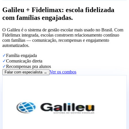
Galileu + Fidelimax: escola fidelizada
com famílias engajadas.
O Galileu é o sistema de gestão escolar mais usado no Brasil. Com
Fidelimax integrada, escolas constroem relacionamento contínuo
com famílias — comunicação, recompensas e engajamento
automatizados.
✓
Família engajada
✓
Comunicação direta
✓
Recompensas pra alunos
Ver os combos
Falar com especialista →