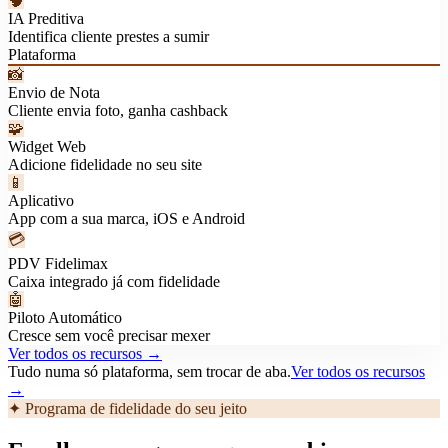
🧠
IA Preditiva
Identifica cliente prestes a sumir
Plataforma
📸
Envio de Nota
Cliente envia foto, ganha cashback
🧩
Widget Web
Adicione fidelidade no seu site
📱
Aplicativo
App com a sua marca, iOS e Android
💳
PDV Fidelimax
Caixa integrado já com fidelidade
🤖
Piloto Automático
Cresce sem você precisar mexer
Ver todos os recursos →
Tudo numa só plataforma, sem trocar de aba.
Ver todos os recursos
→
✦ Programa de fidelidade do seu jeito