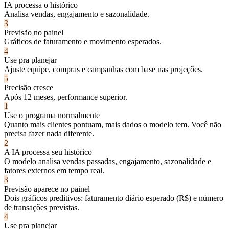
IA processa o histórico
Analisa vendas, engajamento e sazonalidade.
3
Previsão no painel
Gráficos de faturamento e movimento esperados.
4
Use pra planejar
Ajuste equipe, compras e campanhas com base nas projeções.
5
Precisão cresce
Após 12 meses, performance superior.
1
Use o programa normalmente
Quanto mais clientes pontuam, mais dados o modelo tem. Você não
precisa fazer nada diferente.
2
A IA processa seu histórico
O modelo analisa vendas passadas, engajamento, sazonalidade e
fatores externos em tempo real.
3
Previsão aparece no painel
Dois gráficos preditivos: faturamento diário esperado (R$) e número
de transações previstas.
4
Use pra planejar