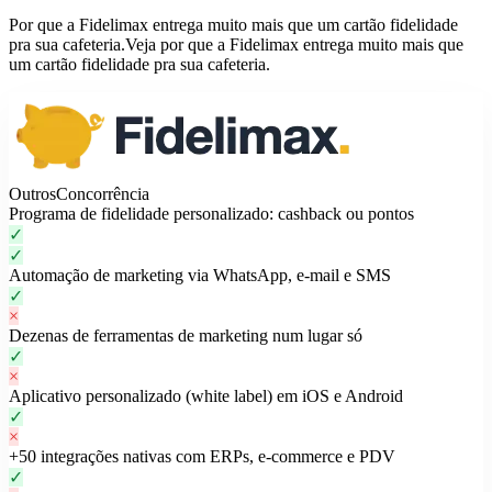
Por que a Fidelimax entrega muito mais que um cartão fidelidade
pra sua cafeteria.
Veja por que a Fidelimax entrega muito mais que
um cartão fidelidade pra sua cafeteria.
Outros
Concorrência
Programa de fidelidade personalizado: cashback ou pontos
✓
✓
Automação de marketing via WhatsApp, e-mail e SMS
✓
×
Dezenas de ferramentas de marketing num lugar só
✓
×
Aplicativo personalizado (white label) em iOS e Android
✓
×
+50 integrações nativas com ERPs, e-commerce e PDV
✓