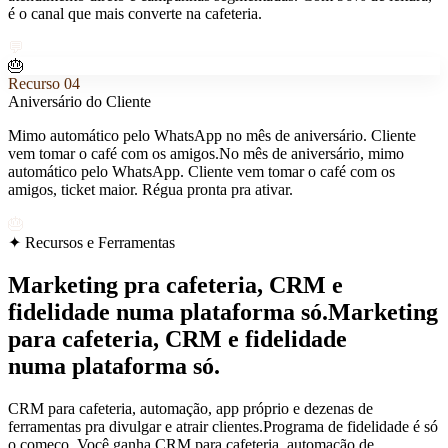
é o canal que mais converte na cafeteria.
💬
🎂
Recurso
04
Aniversário do Cliente
Mimo automático pelo WhatsApp no mês de aniversário. Cliente
vem tomar o café com os amigos.
No mês de aniversário, mimo
automático pelo WhatsApp. Cliente vem tomar o café com os
amigos, ticket maior. Régua pronta pra ativar.
🎂
✦ Recursos e Ferramentas
Marketing pra cafeteria, CRM e
fidelidade numa plataforma só.
Marketing
para cafeteria, CRM e fidelidade
numa plataforma só.
CRM para cafeteria, automação, app próprio e dezenas de
ferramentas pra divulgar e atrair clientes.
Programa de fidelidade é só
o começo. Você ganha CRM para cafeteria, automação de