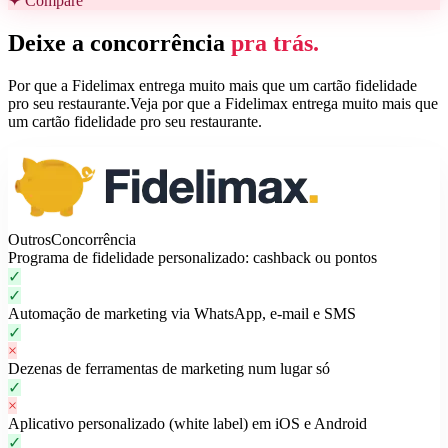
✦ Compare
Deixe a concorrência
pra trás.
Por que a Fidelimax entrega muito mais que um cartão fidelidade
pro seu restaurante.
Veja por que a Fidelimax entrega muito mais que
um cartão fidelidade pro seu restaurante.
Outros
Concorrência
Programa de fidelidade personalizado: cashback ou pontos
✓
✓
Automação de marketing via WhatsApp, e-mail e SMS
✓
×
Dezenas de ferramentas de marketing num lugar só
✓
×
Aplicativo personalizado (white label) em iOS e Android
✓