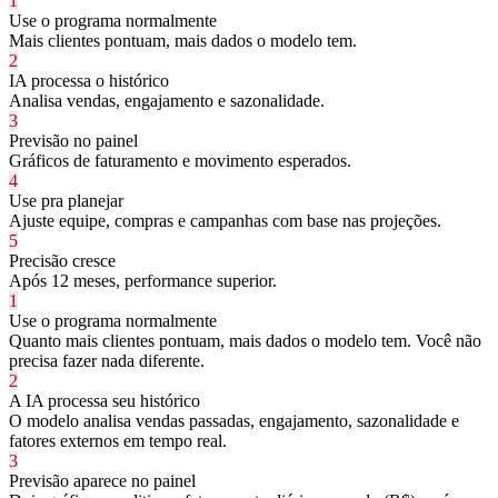
1
Use o programa normalmente
Mais clientes pontuam, mais dados o modelo tem.
2
IA processa o histórico
Analisa vendas, engajamento e sazonalidade.
3
Previsão no painel
Gráficos de faturamento e movimento esperados.
4
Use pra planejar
Ajuste equipe, compras e campanhas com base nas projeções.
5
Precisão cresce
Após 12 meses, performance superior.
1
Use o programa normalmente
Quanto mais clientes pontuam, mais dados o modelo tem. Você não
precisa fazer nada diferente.
2
A IA processa seu histórico
O modelo analisa vendas passadas, engajamento, sazonalidade e
fatores externos em tempo real.
3
Previsão aparece no painel