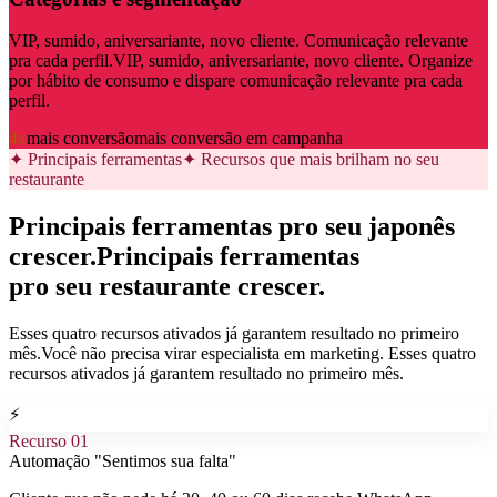
VIP, sumido, aniversariante, novo cliente. Comunicação relevante
pra cada perfil.
VIP, sumido, aniversariante, novo cliente. Organize
por hábito de consumo e dispare comunicação relevante pra cada
perfil.
4x
mais conversão
mais conversão em campanha
✦ Principais ferramentas
✦ Recursos que mais brilham no seu
restaurante
Principais ferramentas pro seu japonês
crescer.
Principais ferramentas
pro seu restaurante crescer.
Esses quatro recursos ativados já garantem resultado no primeiro
mês.
Você não precisa virar especialista em marketing. Esses quatro
recursos ativados já garantem resultado no primeiro mês.
⚡
Recurso
01
Automação "Sentimos sua falta"