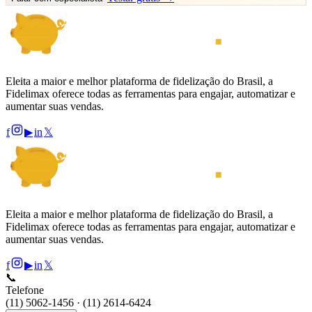
Eleita a maior e melhor plataforma de fidelização do Brasil, a
Fidelimax oferece todas as ferramentas para engajar, automatizar e
aumentar suas vendas.
f
▶
in
𝕏
Eleita a maior e melhor plataforma de fidelização do Brasil, a
Fidelimax oferece todas as ferramentas para engajar, automatizar e
aumentar suas vendas.
f
▶
in
𝕏
📞
Telefone
(11) 5062-1456 · (11) 2614-6424