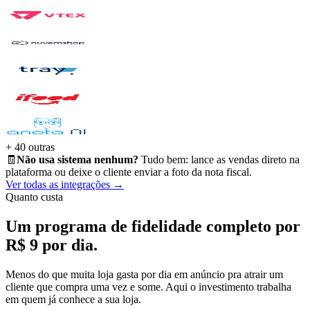
+ 40 outras
🧾
Não usa sistema nenhum?
Tudo bem: lance as vendas direto na
plataforma ou deixe o cliente enviar a foto da nota fiscal.
Ver todas as integrações →
Quanto custa
Um programa de fidelidade completo por
R$ 9 por dia
.
Menos do que muita loja gasta por dia em anúncio pra atrair um
cliente que compra uma vez e some. Aqui o investimento trabalha
em quem já conhece a sua loja.