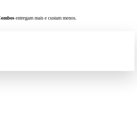
Combos
entregam mais e custam menos.