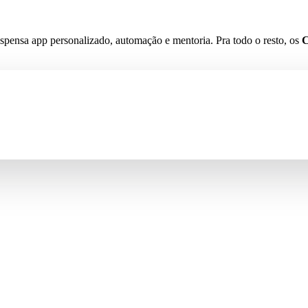
spensa app personalizado, automação e mentoria. Pra todo o resto, os