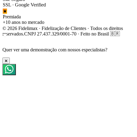
SSL · Google Verified
★
Premiada
+10 anos no mercado
© 2026 Fidelimax · Fidelização de Clientes · Todos os direitos
reservados.
CNPJ 27.437.329/0001-70 · Feito no Brasil 🇧🇷
Quer ver uma
demonstração
com nossos especialistas?