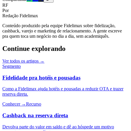
RF
Por
Redação Fidelimax
Conteúdo produzido pela equipe Fidelimax sobre fidelização,
cashback, varejo e marketing de relacionamento. A gente escreve
pra quem toca um negócio no dia a dia, sem academiquês.
Continue explorando
Ver todos os artigos →
Segmento
Fidelidade pra hotéis e pousadas
Como a Fidelimax ajuda hotéis e pousadas a reduzir OTA e trazer
reserva direta.
Conhecer →
Recurso
Cashback na reserva direta
Devolva parte do valor em saldo e dê ao hóspede um motivo